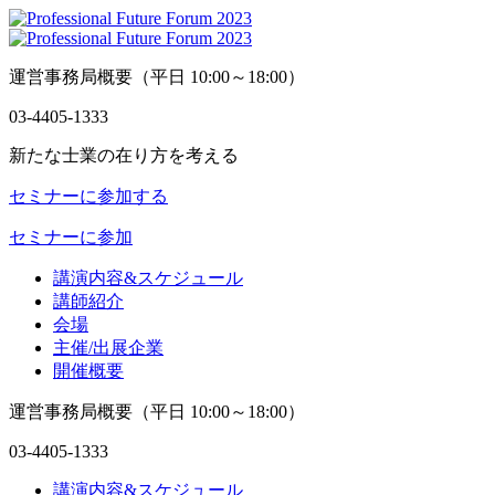
運営事務局概要
（平日 10:00～18:00）
03-4405-1333
新たな士業の在り方を考える
セミナーに参加する
セミナーに参加
講演内容&スケジュール
講師紹介
会場
主催/出展企業
開催概要
運営事務局概要
（平日 10:00～18:00）
03-4405-1333
講演内容&スケジュール